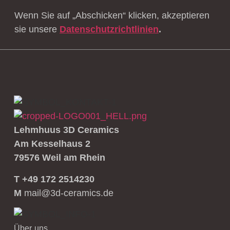
Wenn Sie auf „Abschicken“ klicken, akzeptieren
sie unsere
Datenschutzrichtlinien
.
Lehmhuus 3D Ceramics
Am Kesselhaus 2
79576 Weil am Rhein
T +49 172 2514230
M
mail@3d-ceramics.de
Über uns