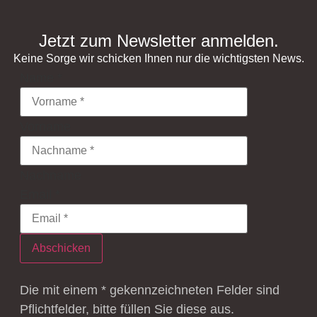
Jetzt zum Newsletter anmelden.
Keine Sorge wir schicken Ihnen nur die wichtigsten News.
Name
*
Vorname
Nachname
Email
*
Abschicken
Die mit einem * gekennzeichneten Felder sind
Pflichtfelder, bitte füllen Sie diese aus.