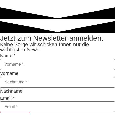
Jetzt zum Newsletter anmelden.
Keine Sorge wir schicken Ihnen nur die
wichtigsten News.
Name
*
Vorname
Nachname
Email
*