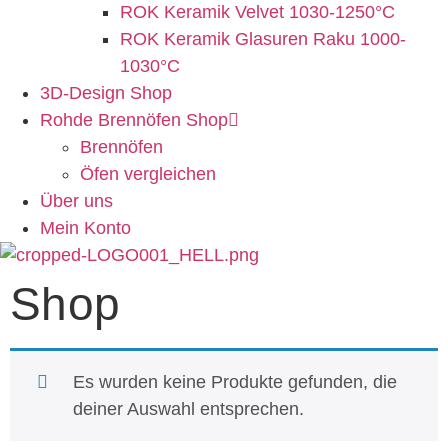
ROK Keramik Velvet 1030-1250°C
ROK Keramik Glasuren Raku 1000-
1030°C
3D-Design Shop
Rohde Brennöfen Shop
Brennöfen
Öfen vergleichen
Über uns
Mein Konto
Shop
Es wurden keine Produkte gefunden, die
deiner Auswahl entsprechen.