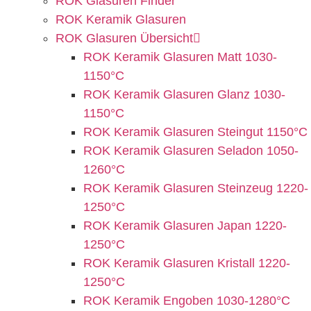
ROK Glasuren Finder
ROK Keramik Glasuren
ROK Glasuren Übersicht
ROK Keramik Glasuren Matt 1030-
1150°C
ROK Keramik Glasuren Glanz 1030-
1150°C
ROK Keramik Glasuren Steingut 1150°C
ROK Keramik Glasuren Seladon 1050-
1260°C
ROK Keramik Glasuren Steinzeug 1220-
1250°C
ROK Keramik Glasuren Japan 1220-
1250°C
ROK Keramik Glasuren Kristall 1220-
1250°C
ROK Keramik Engoben 1030-1280°C