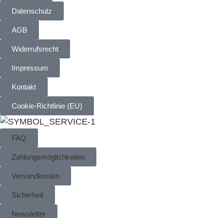
Datenschutz
AGB
Widerrufsrecht
Impressum
Kontakt
Cookie-Richtlinie (EU)
FAQ
Zahlungsmöglichkeiten
Versandkosten
Sicherheit
Newsletter