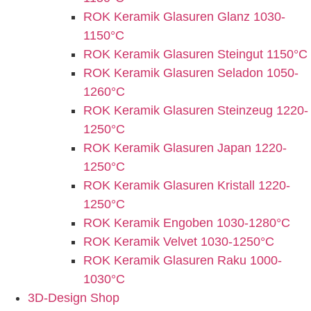
ROK Keramik Glasuren Glanz 1030-
1150°C
ROK Keramik Glasuren Steingut 1150°C
ROK Keramik Glasuren Seladon 1050-
1260°C
ROK Keramik Glasuren Steinzeug 1220-
1250°C
ROK Keramik Glasuren Japan 1220-
1250°C
ROK Keramik Glasuren Kristall 1220-
1250°C
ROK Keramik Engoben 1030-1280°C
ROK Keramik Velvet 1030-1250°C
ROK Keramik Glasuren Raku 1000-
1030°C
3D-Design Shop