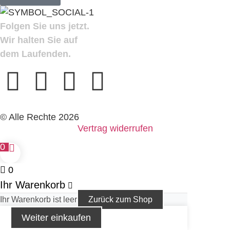
Folgen Sie uns jetzt.
Wir halten Sie auf
dem Laufenden.
© Alle Rechte 2026
Vertrag widerrufen
0
0
Ihr Warenkorb
Ihr Warenkorb ist leer
Zurück zum Shop
Weiter einkaufen