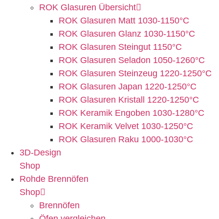
ROK Glasuren Übersicht
ROK Glasuren Matt 1030-1150°C
ROK Glasuren Glanz 1030-1150°C
ROK Glasuren Steingut 1150°C
ROK Glasuren Seladon 1050-1260°C
ROK Glasuren Steinzeug 1220-1250°C
ROK Glasuren Japan 1220-1250°C
ROK Glasuren Kristall 1220-1250°C
ROK Keramik Engoben 1030-1280°C
ROK Keramik Velvet 1030-1250°C
ROK Glasuren Raku 1000-1030°C
3D-Design
Shop
Rohde Brennöfen
Shop
Brennöfen
Öfen vergleichen