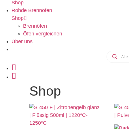
Shop
Rohde Brennöfen
Shop
Brennöfen
Öfen vergleichen
Über uns
Shop