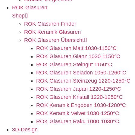
ROK Glasuren
Shop
ROK Glasuren Finder
ROK Keramik Glasuren
ROK Glasuren Übersicht
ROK Glasuren Matt 1030-1150°C
ROK Glasuren Glanz 1030-1150°C
ROK Glasuren Steingut 1150°C
ROK Glasuren Seladon 1050-1260°C
ROK Glasuren Steinzeug 1220-1250°C
ROK Glasuren Japan 1220-1250°C
ROK Glasuren Kristall 1220-1250°C
ROK Keramik Engoben 1030-1280°C
ROK Keramik Velvet 1030-1250°C
ROK Glasuren Raku 1000-1030°C
3D-Design