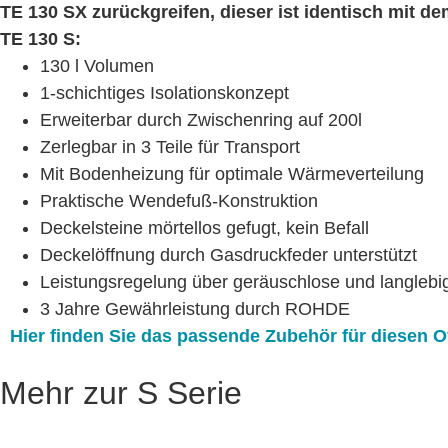
TE 130 SX zurückgreifen, dieser ist identisch mit d
TE 130 S:
130 l Volumen
1-schichtiges Isolationskonzept
Erweiterbar durch Zwischenring auf 200l
Zerlegbar in 3 Teile für Transport
Mit Bodenheizung für optimale Wärmeverteilung
Praktische Wendefuß-Konstruktion
Deckelsteine mörtellos gefugt, kein Befall
Deckelöffnung durch Gasdruckfeder unterstützt
Leistungsregelung über geräuschlose und langlebig
3 Jahre Gewährleistung durch ROHDE
Hier finden Sie das passende Zubehör für diesen O
Mehr zur S Serie