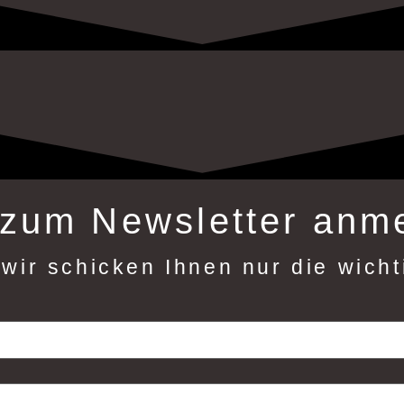
 zum Newsletter anm
wir schicken Ihnen nur die wich