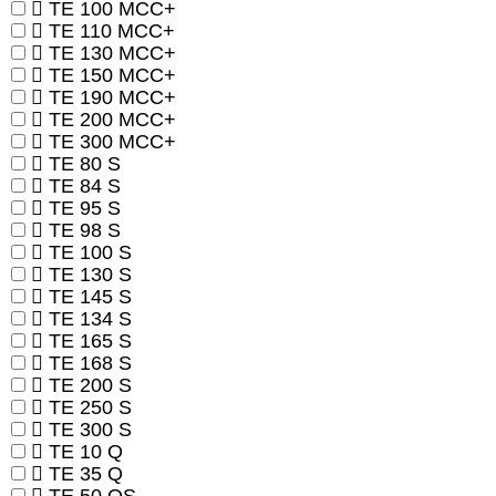
TE 100 MCC+
TE 110 MCC+
TE 130 MCC+
TE 150 MCC+
TE 190 MCC+
TE 200 MCC+
TE 300 MCC+
TE 80 S
TE 84 S
TE 95 S
TE 98 S
TE 100 S
TE 130 S
TE 145 S
TE 134 S
TE 165 S
TE 168 S
TE 200 S
TE 250 S
TE 300 S
TE 10 Q
TE 35 Q