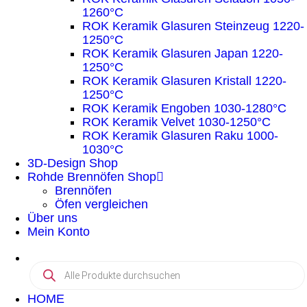
1260°C
ROK Keramik Glasuren Steinzeug 1220-
1250°C
ROK Keramik Glasuren Japan 1220-
1250°C
ROK Keramik Glasuren Kristall 1220-
1250°C
ROK Keramik Engoben 1030-1280°C
ROK Keramik Velvet 1030-1250°C
ROK Keramik Glasuren Raku 1000-
1030°C
3D-Design Shop
Rohde Brennöfen Shop
Brennöfen
Öfen vergleichen
Über uns
Mein Konto
HOME