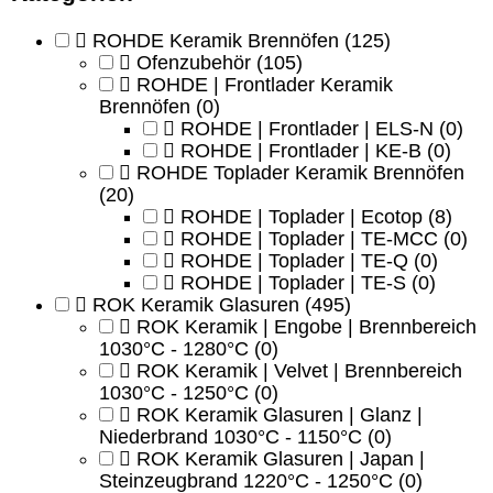
ROHDE Keramik Brennöfen
(125)
Ofenzubehör
(105)
ROHDE | Frontlader Keramik
Brennöfen
(0)
ROHDE | Frontlader | ELS-N
(0)
ROHDE | Frontlader | KE-B
(0)
ROHDE Toplader Keramik Brennöfen
(20)
ROHDE | Toplader | Ecotop
(8)
ROHDE | Toplader | TE-MCC
(0)
ROHDE | Toplader | TE-Q
(0)
ROHDE | Toplader | TE-S
(0)
ROK Keramik Glasuren
(495)
ROK Keramik | Engobe | Brennbereich
1030°C - 1280°C
(0)
ROK Keramik | Velvet | Brennbereich
1030°C - 1250°C
(0)
ROK Keramik Glasuren | Glanz |
Niederbrand 1030°C - 1150°C
(0)
ROK Keramik Glasuren | Japan |
Steinzeugbrand 1220°C - 1250°C
(0)