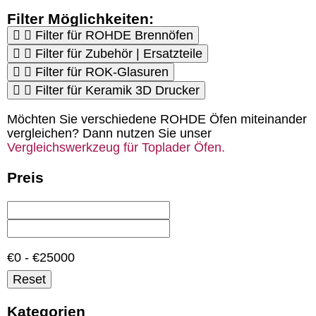
Filter Möglichkeiten:
Filter für ROHDE Brennöfen
Filter für Zubehör | Ersatzteile
Filter für ROK-Glasuren
Filter für Keramik 3D Drucker
Möchten Sie verschiedene ROHDE Öfen miteinander
vergleichen? Dann nutzen Sie unser
Vergleichswerkzeug für Toplader Öfen.
Preis
€0 - €25000
Reset
Kategorien