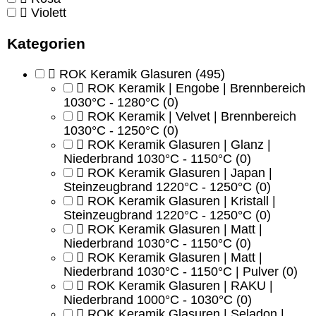
Violett
Kategorien
ROK Keramik Glasuren
(495)
ROK Keramik | Engobe | Brennbereich
1030°C - 1280°C
(0)
ROK Keramik | Velvet | Brennbereich
1030°C - 1250°C
(0)
ROK Keramik Glasuren | Glanz |
Niederbrand 1030°C - 1150°C
(0)
ROK Keramik Glasuren | Japan |
Steinzeugbrand 1220°C - 1250°C
(0)
ROK Keramik Glasuren | Kristall |
Steinzeugbrand 1220°C - 1250°C
(0)
ROK Keramik Glasuren | Matt |
Niederbrand 1030°C - 1150°C
(0)
ROK Keramik Glasuren | Matt |
Niederbrand 1030°C - 1150°C | Pulver
(0)
ROK Keramik Glasuren | RAKU |
Niederbrand 1000°C - 1030°C
(0)
ROK Keramik Glasuren | Seladon |