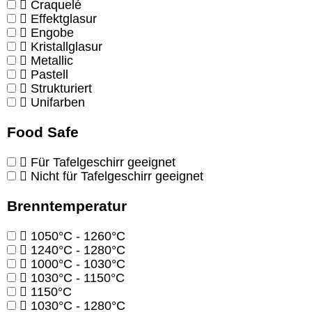
Craquelé
Effektglasur
Engobe
Kristallglasur
Metallic
Pastell
Strukturiert
Unifarben
Food Safe
Für Tafelgeschirr geeignet
Nicht für Tafelgeschirr geeignet
Brenntemperatur
1050°C - 1260°C
1240°C - 1280°C
1000°C - 1030°C
1030°C - 1150°C
1150°C
1030°C - 1280°C