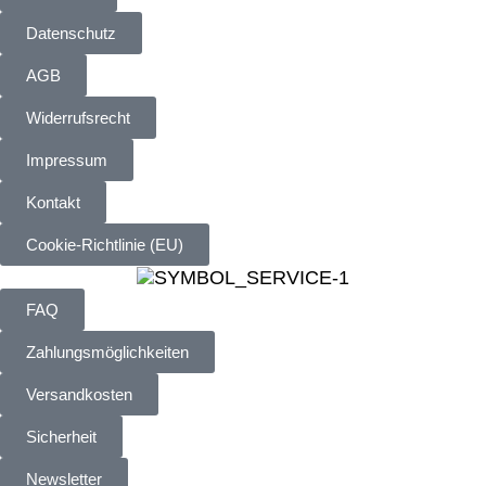
Datenschutz
AGB
Widerrufsrecht
Impressum
Kontakt
Cookie-Richtlinie (EU)
FAQ
Zahlungsmöglichkeiten
Versandkosten
Sicherheit
Newsletter