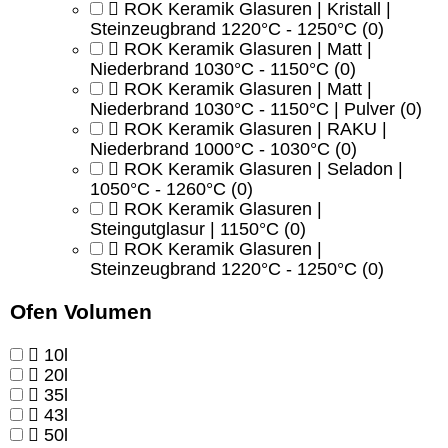
ROK Keramik Glasuren | Kristall |
Steinzeugbrand 1220°C - 1250°C
(0)
ROK Keramik Glasuren | Matt |
Niederbrand 1030°C - 1150°C
(0)
ROK Keramik Glasuren | Matt |
Niederbrand 1030°C - 1150°C | Pulver
(0)
ROK Keramik Glasuren | RAKU |
Niederbrand 1000°C - 1030°C
(0)
ROK Keramik Glasuren | Seladon |
1050°C - 1260°C
(0)
ROK Keramik Glasuren |
Steingutglasur | 1150°C
(0)
ROK Keramik Glasuren |
Steinzeugbrand 1220°C - 1250°C
(0)
Ofen Volumen
10l
20l
35l
43l
50l