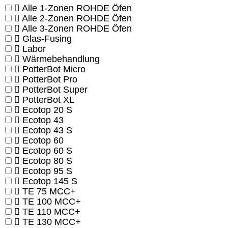
Alle 1-Zonen ROHDE Öfen
Alle 2-Zonen ROHDE Öfen
Alle 3-Zonen ROHDE Öfen
Glas-Fusing
Labor
Wärmebehandlung
PotterBot Micro
PotterBot Pro
PotterBot Super
PotterBot XL
Ecotop 20 S
Ecotop 43
Ecotop 43 S
Ecotop 60
Ecotop 60 S
Ecotop 80 S
Ecotop 95 S
Ecotop 145 S
TE 75 MCC+
TE 100 MCC+
TE 110 MCC+
TE 130 MCC+