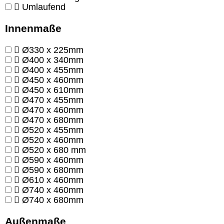
Umlaufend
Innenmaße
Ø330 x 225mm
Ø400 x 340mm
Ø400 x 455mm
Ø450 x 460mm
Ø450 x 610mm
Ø470 x 455mm
Ø470 x 460mm
Ø470 x 680mm
Ø520 x 455mm
Ø520 x 460mm
Ø520 x 680 mm
Ø590 x 460mm
Ø590 x 680mm
Ø610 x 460mm
Ø740 x 460mm
Ø740 x 680mm
Außenmaße