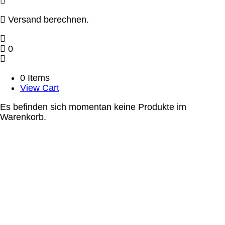
Versand berechnen.
0
0 Items
View Cart
Es befinden sich momentan keine Produkte im
Warenkorb.