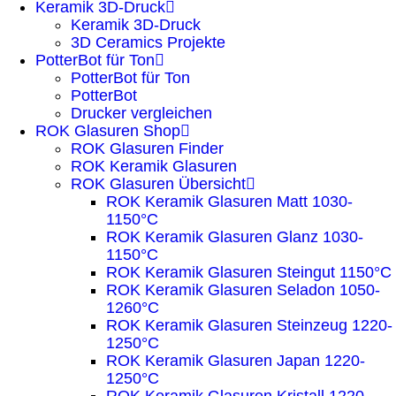
Keramik 3D-Druck
Keramik 3D-Druck
3D Ceramics Projekte
PotterBot für Ton
PotterBot für Ton
PotterBot
Drucker vergleichen
ROK Glasuren Shop
ROK Glasuren Finder
ROK Keramik Glasuren
ROK Glasuren Übersicht
ROK Keramik Glasuren Matt 1030-
1150°C
ROK Keramik Glasuren Glanz 1030-
1150°C
ROK Keramik Glasuren Steingut 1150°C
ROK Keramik Glasuren Seladon 1050-
1260°C
ROK Keramik Glasuren Steinzeug 1220-
1250°C
ROK Keramik Glasuren Japan 1220-
1250°C