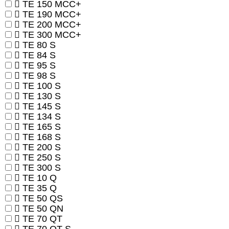
TE 150 MCC+
TE 190 MCC+
TE 200 MCC+
TE 300 MCC+
TE 80 S
TE 84 S
TE 95 S
TE 98 S
TE 100 S
TE 130 S
TE 145 S
TE 134 S
TE 165 S
TE 168 S
TE 200 S
TE 250 S
TE 300 S
TE 10 Q
TE 35 Q
TE 50 QS
TE 50 QN
TE 70 QT