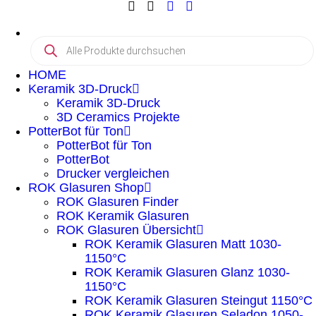
HOME
Keramik 3D-Druck
Keramik 3D-Druck
3D Ceramics Projekte
PotterBot für Ton
PotterBot für Ton
PotterBot
Drucker vergleichen
ROK Glasuren Shop
ROK Glasuren Finder
ROK Keramik Glasuren
ROK Glasuren Übersicht
ROK Keramik Glasuren Matt 1030-
1150°C
ROK Keramik Glasuren Glanz 1030-
1150°C
ROK Keramik Glasuren Steingut 1150°C
ROK Keramik Glasuren Seladon 1050-