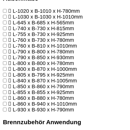
L-1020 x B-1010 x H-780mm
L-1030 x B-1030 x H-1010mm
L-645 x B-685 x H-565mm
L-740 x B-730 x H-815mm
L-755 x B-730 x H-925mm
L-760 x B-730 x H-780mm
L-760 x B-810 x H-1010mm
L-790 x B-800 x H-780mm
L-790 x B-850 x H-930mm
L-800 x B-800 x H-780mm
L-800 x B-870 x H-1000mm
L-805 x B-795 x H-925mm
L-840 x B-870 x H-1005mm
L-850 x B-860 x H-790mm
L-855 x B-855 x H-925mm
L-860 x B-880 x H-780mm
L-860 x B-940 x H-1010mm
L-930 x B-930 x H-790mm
Brennzubehör Anwendung