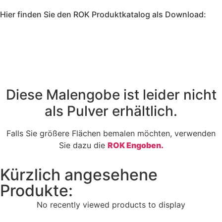
Hier finden Sie den ROK Produktkatalog als Download:
Diese Malengobe ist leider nicht
als Pulver erhältlich.
Falls Sie größere Flächen bemalen möchten, verwenden
Sie dazu die
ROK Engoben.
Kürzlich angesehene
Produkte:
No recently viewed products to display