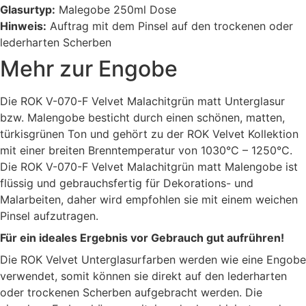
Glasurtyp:
Malegobe 250ml Dose
Hinweis:
Auftrag mit dem Pinsel auf den trockenen oder
lederharten Scherben
Mehr zur Engobe
Die ROK V-070-F Velvet Malachitgrün matt Unterglasur
bzw. Malengobe besticht durch einen schönen, matten,
türkisgrünen Ton und gehört zu der ROK Velvet Kollektion
mit einer breiten Brenntemperatur von 1030°C – 1250°C.
Die ROK V-070-F Velvet Malachitgrün matt Malengobe ist
flüssig und gebrauchsfertig für Dekorations- und
Malarbeiten, daher wird empfohlen sie mit einem weichen
Pinsel aufzutragen.
Für ein ideales Ergebnis vor Gebrauch gut aufrühren!
Die ROK Velvet Unterglasurfarben werden wie eine Engobe
verwendet, somit können sie direkt auf den lederharten
oder trockenen Scherben aufgebracht werden. Die