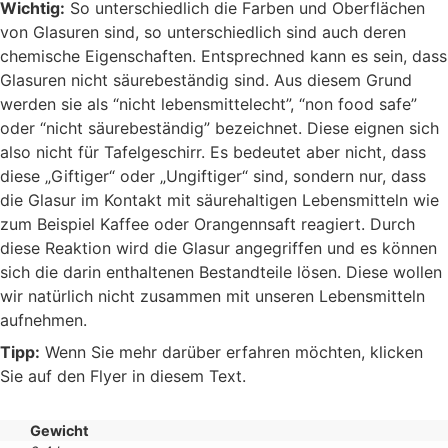
Wichtig:
So unterschiedlich die Farben und Oberflächen
von Glasuren sind, so unterschiedlich sind auch deren
chemische Eigenschaften. Entsprechned kann es sein, dass
Glasuren nicht säurebeständig sind. Aus diesem Grund
werden sie als “nicht lebensmittelecht”, “non food safe”
oder “nicht säurebeständig” bezeichnet. Diese eignen sich
also nicht für Tafelgeschirr. Es bedeutet aber nicht, dass
diese „Giftiger“ oder „Ungiftiger“ sind, sondern nur, dass
die Glasur im Kontakt mit säurehaltigen Lebensmitteln wie
zum Beispiel Kaffee oder Orangennsaft reagiert. Durch
diese Reaktion wird die Glasur angegriffen und es können
sich die darin enthaltenen Bestandteile lösen. Diese wollen
wir natürlich nicht zusammen mit unseren Lebensmitteln
aufnehmen.
Tipp:
Wenn Sie mehr darüber erfahren möchten, klicken
Sie auf den Flyer in diesem Text.
Gewicht