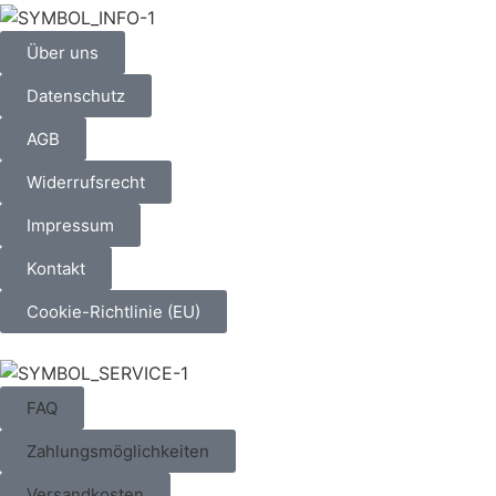
Über uns
Datenschutz
AGB
Widerrufsrecht
Impressum
Kontakt
Cookie-Richtlinie (EU)
FAQ
Zahlungsmöglichkeiten
Versandkosten