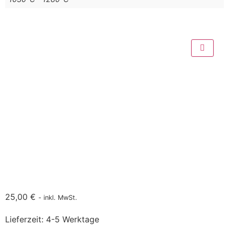
25,00
€
- inkl. MwSt.
Lieferzeit:
4-5 Werktage