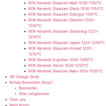
ROK Keramik Glasuren Matt 1030-1150°C
ROK Keramik Glasuren Glanz 1030-1150°C
ROK Keramik Glasuren Steingut 1150°C
ROK Keramik Glasuren Seladon 1050-
1260°C
ROK Keramik Glasuren Steinzeug 1220-
1250°C
ROK Keramik Glasuren Japan 1220-1250°C
ROK Keramik Glasuren Kristall 1220-
1250°C
ROK Keramik Engoben 1030-1280°C
ROK Keramik Velvet 1030-1250°C
ROK Keramik Glasuren Raku 1000-1030°C
3D-Design Shop
Rohde Brennöfen Shop
Brennöfen
Öfen vergleichen
Über uns
Mein Konto