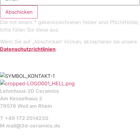
Abschicken
Die mit einem * gekennzeichneten Felder sind Pflichtfelder,
bitte füllen Sie diese aus.
Wenn Sie auf „Abschicken“ klicken, akzeptieren sie unsere
Datenschutzrichtlinien
.
Lehmhuus 3D Ceramics
Am Kesselhaus 2
79576 Weil am Rhein
T +49 172 2514230
M
mail@3d-ceramics.de