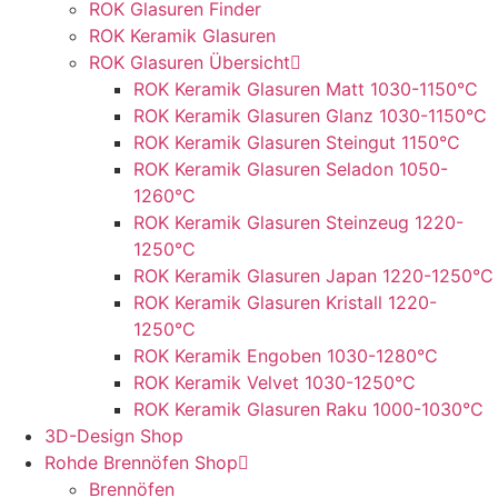
ROK Glasuren Finder
ROK Keramik Glasuren
ROK Glasuren Übersicht
ROK Keramik Glasuren Matt 1030-1150°C
ROK Keramik Glasuren Glanz 1030-1150°C
ROK Keramik Glasuren Steingut 1150°C
ROK Keramik Glasuren Seladon 1050-
1260°C
ROK Keramik Glasuren Steinzeug 1220-
1250°C
ROK Keramik Glasuren Japan 1220-1250°C
ROK Keramik Glasuren Kristall 1220-
1250°C
ROK Keramik Engoben 1030-1280°C
ROK Keramik Velvet 1030-1250°C
ROK Keramik Glasuren Raku 1000-1030°C
3D-Design Shop
Rohde Brennöfen Shop
Brennöfen