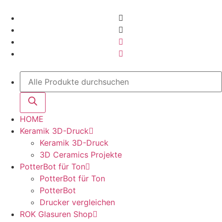
HOME
Keramik 3D-Druck
Keramik 3D-Druck
3D Ceramics Projekte
PotterBot für Ton
PotterBot für Ton
PotterBot
Drucker vergleichen
ROK Glasuren Shop