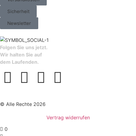
Sicherheit
Newsletter
Folgen Sie uns jetzt.
Wir halten Sie auf
dem Laufenden.
© Alle Rechte 2026
Vertrag widerrufen
0