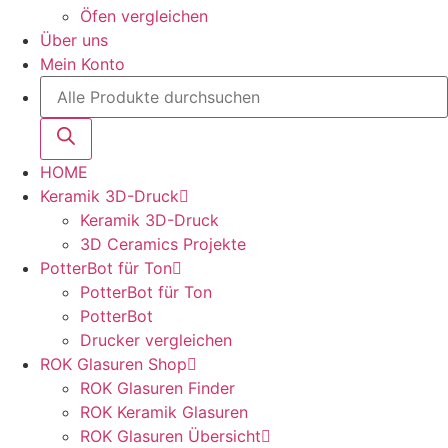
Öfen vergleichen
Über uns
Mein Konto
HOME
Keramik 3D-Druck
Keramik 3D-Druck
3D Ceramics Projekte
PotterBot für Ton
PotterBot für Ton
PotterBot
Drucker vergleichen
ROK Glasuren Shop
ROK Glasuren Finder
ROK Keramik Glasuren
ROK Glasuren Übersicht