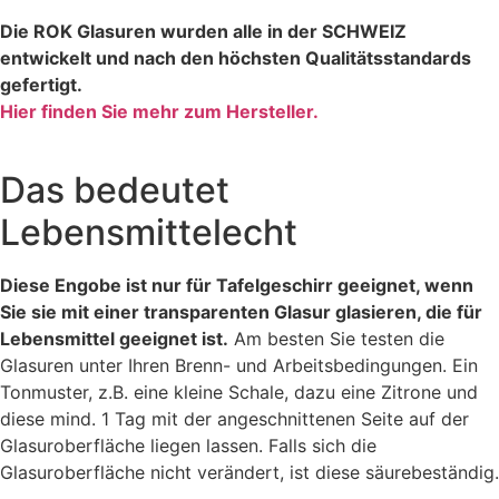
Die ROK Glasuren wurden alle in der SCHWEIZ
entwickelt und nach den höchsten Qualitätsstandards
gefertigt.
Hier finden Sie mehr zum Hersteller.
Das bedeutet
Lebensmittelecht
Diese Engobe ist nur für Tafelgeschirr geeignet, wenn
Sie sie mit einer transparenten Glasur glasieren, die für
Lebensmittel geeignet ist.
Am besten Sie testen die
Glasuren unter Ihren Brenn- und Arbeitsbedingungen. Ein
Tonmuster, z.B. eine kleine Schale, dazu eine Zitrone und
diese mind. 1 Tag mit der angeschnittenen Seite auf der
Glasuroberfläche liegen lassen. Falls sich die
Glasuroberfläche nicht verändert, ist diese säurebeständig.