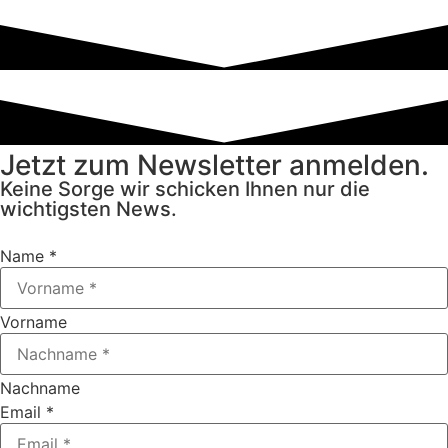
Jetzt zum Newsletter anmelden.
Keine Sorge wir schicken Ihnen nur die
wichtigsten News.
Name
*
Vorname
Nachname
Email
*