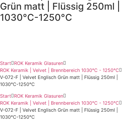
Grün matt | Flüssig 250ml |
1030°C-1250°C
Start
ROK Keramik Glasuren
ROK Keramik | Velvet | Brennbereich 1030°C - 1250°C
V-072-F | Velvet Englisch Grün matt | Flüssig 250ml |
1030°C-1250°C
Start
ROK Keramik Glasuren
ROK Keramik | Velvet | Brennbereich 1030°C - 1250°C
V-072-F | Velvet Englisch Grün matt | Flüssig 250ml |
1030°C-1250°C