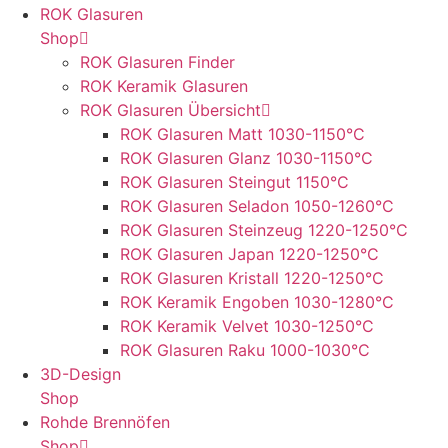
ROK Glasuren
Shop
ROK Glasuren Finder
ROK Keramik Glasuren
ROK Glasuren Übersicht
ROK Glasuren Matt 1030-1150°C
ROK Glasuren Glanz 1030-1150°C
ROK Glasuren Steingut 1150°C
ROK Glasuren Seladon 1050-1260°C
ROK Glasuren Steinzeug 1220-1250°C
ROK Glasuren Japan 1220-1250°C
ROK Glasuren Kristall 1220-1250°C
ROK Keramik Engoben 1030-1280°C
ROK Keramik Velvet 1030-1250°C
ROK Glasuren Raku 1000-1030°C
3D-Design
Shop
Rohde Brennöfen
Shop