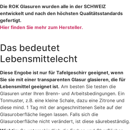
Die ROK Glasuren wurden alle in der SCHWEIZ
entwickelt und nach den höchsten Qualitätsstandards
gefertigt.
Hier finden Sie mehr zum Hersteller.
Das bedeutet
Lebensmittelecht
Diese Engobe ist nur für Tafelgeschirr geeignet, wenn
Sie sie mit einer transparenten Glasur glasieren, die für
Lebensmittel geeignet ist.
Am besten Sie testen die
Glasuren unter Ihren Brenn- und Arbeitsbedingungen. Ein
Tonmuster, z.B. eine kleine Schale, dazu eine Zitrone und
diese mind. 1 Tag mit der angeschnittenen Seite auf der
Glasuroberfläche liegen lassen. Falls sich die
Glasuroberfläche nicht verändert, ist diese säurebeständig.