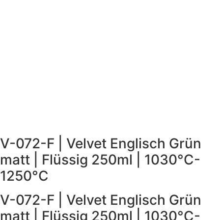
V-072-F | Velvet Englisch Grün
matt | Flüssig 250ml | 1030°C-
1250°C
V-072-F | Velvet Englisch Grün
matt | Flüssig 250ml | 1030°C-