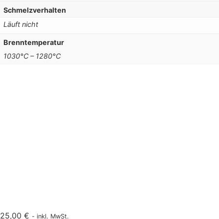
Schmelzverhalten
Läuft nicht
Brenntemperatur
1030°C – 1280°C
25,00
€
- inkl. MwSt.