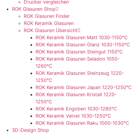
Drucker vergleichen
ROK Glasuren Shop
ROK Glasuren Finder
ROK Keramik Glasuren
ROK Glasuren Übersicht
ROK Keramik Glasuren Matt 1030-1150°C
ROK Keramik Glasuren Glanz 1030-1150°C
ROK Keramik Glasuren Steingut 1150°C
ROK Keramik Glasuren Seladon 1050-
1260°C
ROK Keramik Glasuren Steinzeug 1220-
1250°C
ROK Keramik Glasuren Japan 1220-1250°C
ROK Keramik Glasuren Kristall 1220-
1250°C
ROK Keramik Engoben 1030-1280°C
ROK Keramik Velvet 1030-1250°C
ROK Keramik Glasuren Raku 1000-1030°C
3D-Design Shop