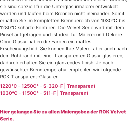
sie sind speziell für die Unterglasurmalerei entwickelt
worden und laufen beim Brennen nicht ineinander. Somit
erhalten Sie im kompletten Brennbereich von 1030°C bis
1280°C scharfe Konturen. Die Velvet Serie wird mit dem
Pinsel aufgetragen und ist ideal für Malerei und Dekore.
Ohne Glasur haben die Farben ein mattes
Erscheinungsbild, Sie können Ihre Malerei aber auch nach
dem Rohbrand mit einer transparenten Glasur glasieren,
dadurch erhalten Sie ein glänzendes finish. Je nach
gewünschter Brenntemperatur empfehlen wir folgende
ROK Transparent-Glasuren:
1220°C – 1250C° – S-320-F | Transparent
1030°C – 1150C° – 511-F | Transparent
Hier gelangen Sie zu allen Malengoben der ROK Velvet
Serie.