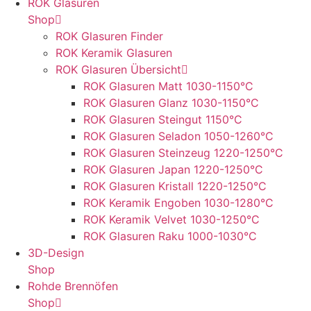
ROK Glasuren
Shop
ROK Glasuren Finder
ROK Keramik Glasuren
ROK Glasuren Übersicht
ROK Glasuren Matt 1030-1150°C
ROK Glasuren Glanz 1030-1150°C
ROK Glasuren Steingut 1150°C
ROK Glasuren Seladon 1050-1260°C
ROK Glasuren Steinzeug 1220-1250°C
ROK Glasuren Japan 1220-1250°C
ROK Glasuren Kristall 1220-1250°C
ROK Keramik Engoben 1030-1280°C
ROK Keramik Velvet 1030-1250°C
ROK Glasuren Raku 1000-1030°C
3D-Design
Shop
Rohde Brennöfen
Shop