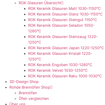
ROK Glasuren Übersicht
ROK Keramik Glasuren Matt 1030-1150°C
ROK Keramik Glasuren Glanz 1030-1150°C
ROK Keramik Glasuren Steingut 1150°C
ROK Keramik Glasuren Seladon 1050-
1260°C
ROK Keramik Glasuren Steinzeug 1220-
1250°C
ROK Keramik Glasuren Japan 1220-1250°C
ROK Keramik Glasuren Kristall 1220-
1250°C
ROK Keramik Engoben 1030-1280°C
ROK Keramik Velvet 1030-1250°C
ROK Keramik Glasuren Raku 1000-1030°C
3D-Design Shop
Rohde Brennöfen Shop
Brennöfen
Öfen vergleichen
Über uns