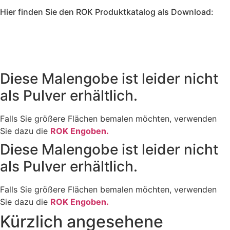
Hier finden Sie den ROK Produktkatalog als Download:
Diese Malengobe ist leider nicht
als Pulver erhältlich.
Falls Sie größere Flächen bemalen möchten, verwenden
Sie dazu die
ROK Engoben.
Diese Malengobe ist leider nicht
als Pulver erhältlich.
Falls Sie größere Flächen bemalen möchten, verwenden
Sie dazu die
ROK Engoben.
Kürzlich angesehene