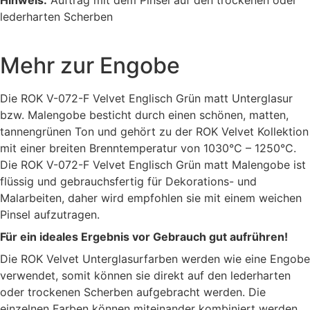
lederharten Scherben
Mehr zur Engobe
Die ROK V-072-F Velvet Englisch Grün matt Unterglasur
bzw. Malengobe besticht durch einen schönen, matten,
tannengrünen Ton und gehört zu der ROK Velvet Kollektion
mit einer breiten Brenntemperatur von 1030°C – 1250°C.
Die ROK V-072-F Velvet Englisch Grün matt Malengobe ist
flüssig und gebrauchsfertig für Dekorations- und
Malarbeiten, daher wird empfohlen sie mit einem weichen
Pinsel aufzutragen.
Für ein ideales Ergebnis vor Gebrauch gut aufrühren!
Die ROK Velvet Unterglasurfarben werden wie eine Engobe
verwendet, somit können sie direkt auf den lederharten
oder trockenen Scherben aufgebracht werden. Die
einzelnen Farben können miteinander kombiniert werden,